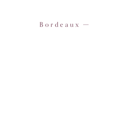
Bordeaux