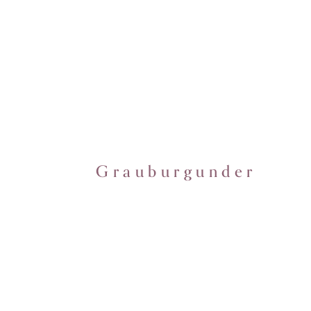
Grauburgunder