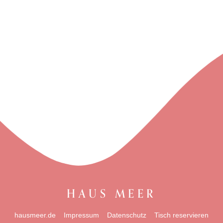
HAUS MEER
hausmeer.de
Impressum
Datenschutz
Tisch reservieren