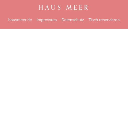
HAUS MEER
hausmeer.de
Impressum
Datenschutz
Tisch reservieren