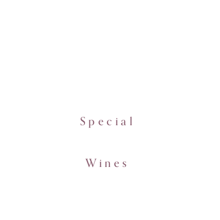
Special
Wines